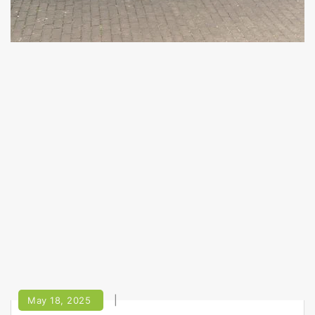
May 18, 2025