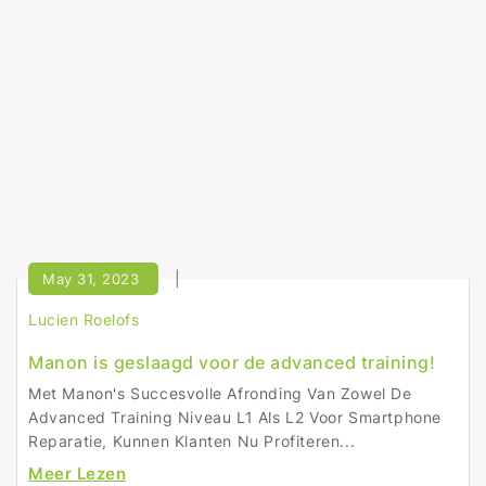
May 31, 2023
Lucien Roelofs
Manon is geslaagd voor de advanced training!
Met Manon's Succesvolle Afronding Van Zowel De
Advanced Training Niveau L1 Als L2 Voor Smartphone
Reparatie, Kunnen Klanten Nu Profiteren...
Meer Lezen