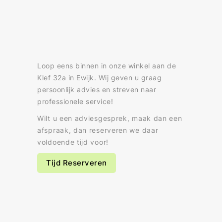
Loop eens binnen in onze winkel aan de
Klef 32a in Ewijk. Wij geven u graag
persoonlijk advies en streven naar
professionele service!
Wilt u een adviesgesprek, maak dan een
afspraak, dan reserveren we daar
voldoende tijd voor!
Tijd Reserveren