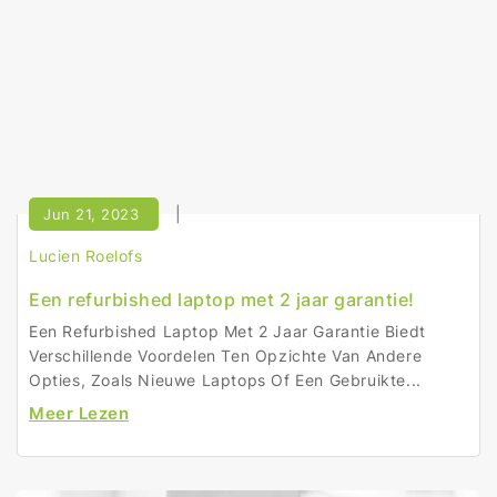
Jun 21, 2023
Lucien Roelofs
Een refurbished laptop met 2 jaar garantie!
Een Refurbished Laptop Met 2 Jaar Garantie Biedt
Verschillende Voordelen Ten Opzichte Van Andere
Opties, Zoals Nieuwe Laptops Of Een Gebruikte...
Meer Lezen