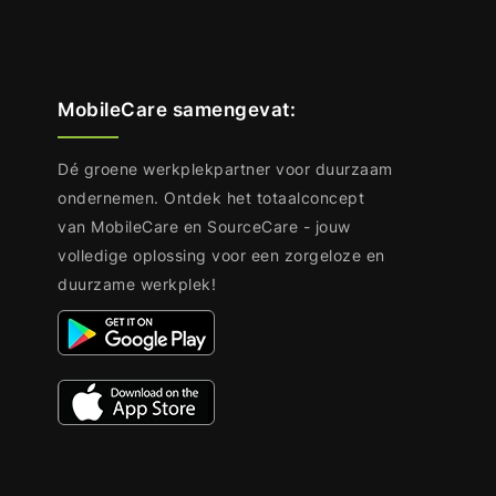
MobileCare samengevat:
Dé groene werkplekpartner voor duurzaam
ondernemen. Ontdek het totaalconcept
van MobileCare en SourceCare - jouw
volledige oplossing voor een zorgeloze en
duurzame werkplek!