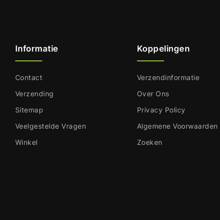
Informatie
Koppelingen
Contact
Verzendinformatie
Verzending
Over Ons
Sitemap
Privacy Policy
Veelgestelde Vragen
Algemene Voorwaarden
Winkel
Zoeken