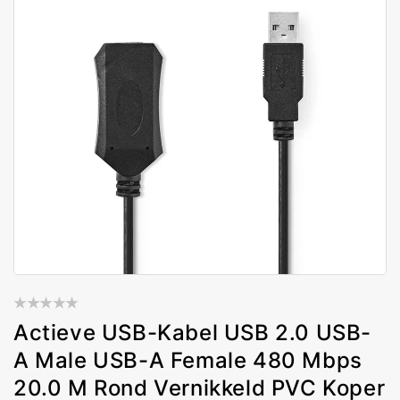
Actieve USB-Kabel USB 2.0 USB-
A Male USB-A Female 480 Mbps
20.0 M Rond Vernikkeld PVC Koper