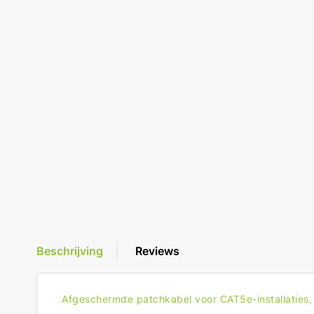
Beschrijving
Reviews
Afgeschermde patchkabel voor CAT5e-installaties