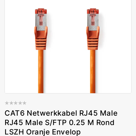
CAT6 Netwerkkabel RJ45 Male
RJ45 Male S/FTP 0.25 M Rond
LSZH Oranje Envelop