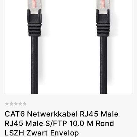
CAT6 Netwerkkabel RJ45 Male
RJ45 Male S/FTP 10.0 M Rond
LSZH Zwart Envelop