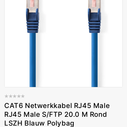
CAT6 Netwerkkabel RJ45 Male
RJ45 Male S/FTP 20.0 M Rond
LSZH Blauw Polybag