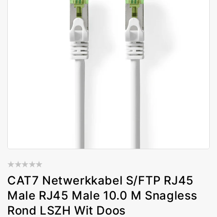
CAT7 Netwerkkabel S/FTP RJ45
Male RJ45 Male 10.0 M Snagless
Rond LSZH Wit Doos