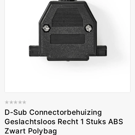
D-Sub Connectorbehuizing
Geslachtsloos Recht 1 Stuks ABS
Zwart Polybag