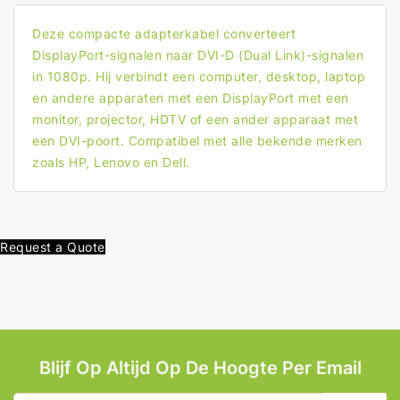
Deze compacte adapterkabel converteert
DisplayPort-signalen naar DVI-D (Dual Link)-signalen
in 1080p. Hij verbindt een computer, desktop, laptop
en andere apparaten met een DisplayPort met een
monitor, projector, HDTV of een ander apparaat met
een DVI-poort. Compatibel met alle bekende merken
zoals HP, Lenovo en Dell.
Request a Quote
Blijf Op Altijd Op De Hoogte Per Email