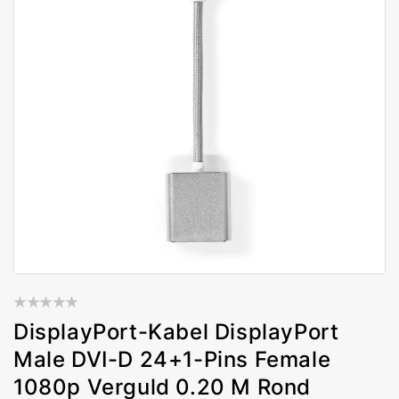
DisplayPort-Kabel DisplayPort
Male DVI-D 24+1-Pins Female
1080p Verguld 0.20 M Rond