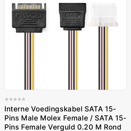
Interne Voedingskabel SATA 15-
Pins Male Molex Female / SATA 15-
Pins Female Verguld 0.20 M Rond