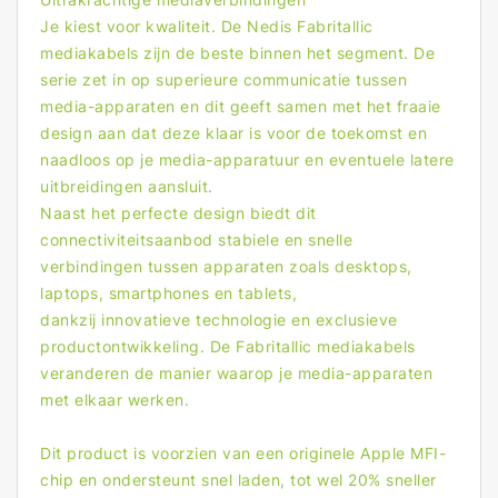
Je kiest voor kwaliteit. De Nedis Fabritallic
mediakabels zijn de beste binnen het segment. De
serie zet in op superieure communicatie tussen
media-apparaten en dit geeft samen met het fraaie
design aan dat deze klaar is voor de toekomst en
naadloos op je media-apparatuur en eventuele latere
uitbreidingen aansluit.
Naast het perfecte design biedt dit
connectiviteitsaanbod stabiele en snelle
verbindingen tussen apparaten zoals desktops,
laptops, smartphones en tablets,
dankzij innovatieve technologie en exclusieve
productontwikkeling. De Fabritallic mediakabels
veranderen de manier waarop je media-apparaten
met elkaar werken.
Dit product is voorzien van een originele Apple MFI-
chip en ondersteunt snel laden, tot wel 20% sneller