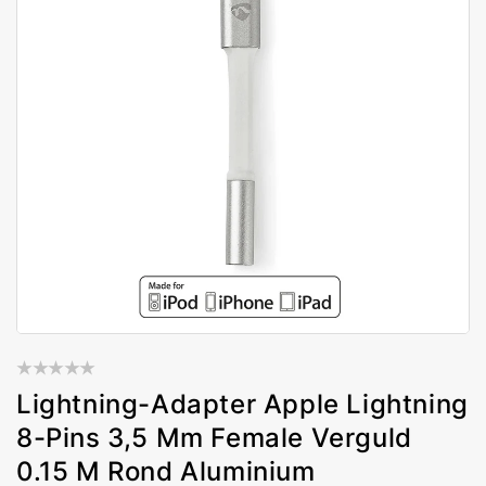
Lightning-Adapter Apple Lightning
8-Pins 3,5 Mm Female Verguld
0.15 M Rond Aluminium