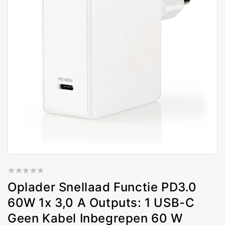
Oplader Snellaad Functie PD3.0
60W 1x 3,0 A Outputs: 1 USB-C
Geen Kabel Inbegrepen 60 W