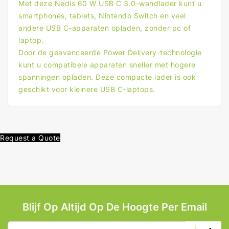
Met deze Nedis 60 W USB C 3.0-wandlader kunt u
smartphones, tablets, Nintendo Switch en veel
andere USB C-apparaten opladen, zonder pc of
laptop.
Door de geavanceerde Power Delivery-technologie
kunt u compatibele apparaten sneller met hogere
spanningen opladen. Deze compacte lader is ook
geschikt voor kleinere USB C-laptops.
Request a Quote
Blijf Op Altijd Op De Hoogte Per Email