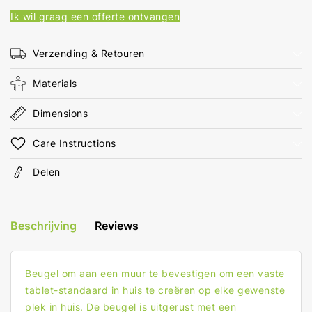
Toepassing:
Toepassing:
Ik wil graag een offerte ontvangen
Muur
Muur
Verzending & Retouren
Materials
Dimensions
Care Instructions
Delen
Beschrijving
Reviews
Beugel om aan een muur te bevestigen om een vaste
tablet-standaard in huis te creëren op elke gewenste
plek in huis. De beugel is uitgerust met een