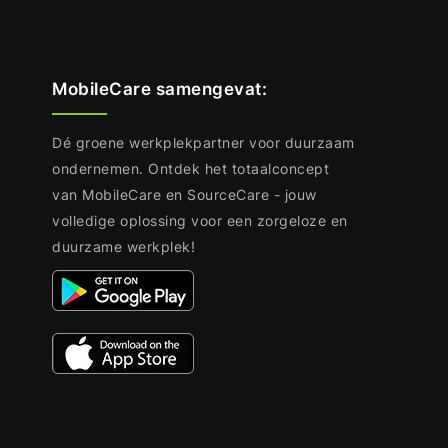
MobileCare samengevat:
Dé groene werkplekpartner voor duurzaam
ondernemen. Ontdek het totaalconcept
van MobileCare en SourceCare - jouw
volledige oplossing voor een zorgeloze en
duurzame werkplek!