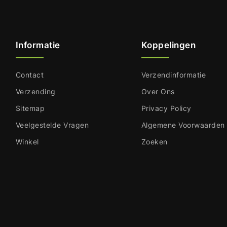
Informatie
Koppelingen
Contact
Verzendinformatie
Verzending
Over Ons
Sitemap
Privacy Policy
Veelgestelde Vragen
Algemene Voorwaarden
Winkel
Zoeken