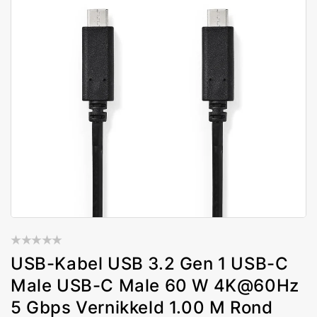
USB-Kabel USB 3.2 Gen 1 USB-C
Male USB-C Male 60 W 4K@60Hz
5 Gbps Vernikkeld 1.00 M Rond