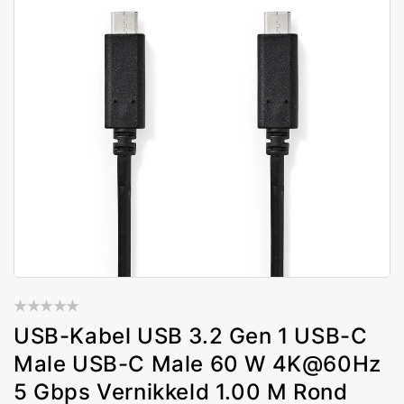
USB-Kabel USB 3.2 Gen 1 USB-C
Male USB-C Male 60 W 4K@60Hz
5 Gbps Vernikkeld 1.00 M Rond